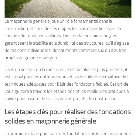
La maçonnerie générale joue un rôle fondamental dans la
construction, et l’une de ses étapes les plus essentielles est la
création de fondations solides. Des fondations bien conçues
garantissent la stabilité et la durabilité des structures, qu’il s’agisse
de maisons individuelles, de bâtiments commerciaux ou d’autres
projets de grande envergure.
Dans un secteur où la concurrence est de plus en plus présente, il
est crucial pour les entrepreneurs et les bricoleurs de maîtriser les
techniques adéquates pour bâtir des fondations fiables. Cet article
vous guidera à travers les étapes clés et les meilleures pratiques à
suivre pour assurer le succès de vos projets de construction.
Les étapes clés pour réaliser des fondations
solides en maçonnerie générale
La première étape pour bâtir des fondations solides en maçonnerie