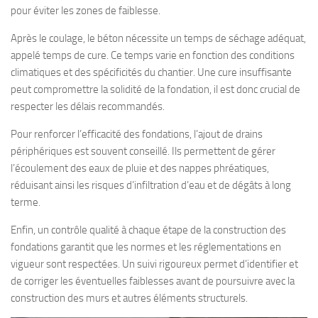
pour éviter les zones de faiblesse.
Après le coulage, le béton nécessite un temps de séchage adéquat,
appelé temps de cure. Ce temps varie en fonction des conditions
climatiques et des spécificités du chantier. Une cure insuffisante
peut compromettre la solidité de la fondation, il est donc crucial de
respecter les délais recommandés.
Pour renforcer l’efficacité des fondations, l’ajout de drains
périphériques est souvent conseillé. Ils permettent de gérer
l’écoulement des eaux de pluie et des nappes phréatiques,
réduisant ainsi les risques d’infiltration d’eau et de dégâts à long
terme.
Enfin, un contrôle qualité à chaque étape de la construction des
fondations garantit que les normes et les réglementations en
vigueur sont respectées. Un suivi rigoureux permet d’identifier et
de corriger les éventuelles faiblesses avant de poursuivre avec la
construction des murs et autres éléments structurels.