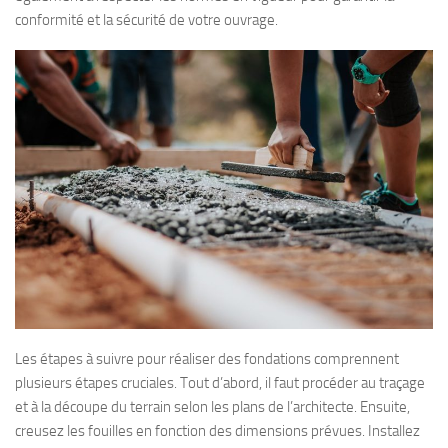
conformité et la sécurité de votre ouvrage.
Les étapes à suivre pour réaliser des fondations comprennent
plusieurs étapes cruciales. Tout d’abord, il faut procéder au traçage
et à la découpe du terrain selon les plans de l’architecte. Ensuite,
creusez les fouilles en fonction des dimensions prévues. Installez