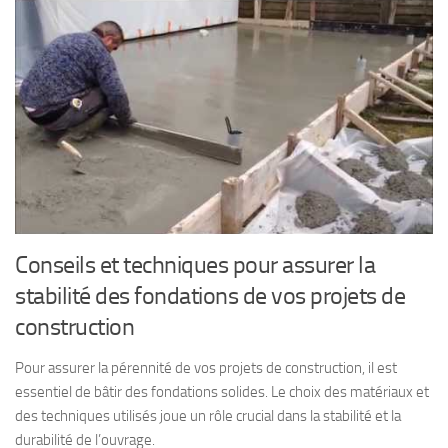
Conseils et techniques pour assurer la
stabilité des fondations de vos projets de
construction
Pour assurer la pérennité de vos projets de construction, il est
essentiel de bâtir des fondations solides. Le choix des matériaux et
des techniques utilisés joue un rôle crucial dans la stabilité et la
durabilité de l’ouvrage.