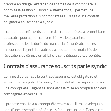
prendre en charge l’entretien des parties de la copropriété, il
optimise la gestion du syndic. Autrement dit, il permet une
meilleure protection aux copropriétaires. Il s’agit d’une contrait
obligatoire souscrit par le syndic.
Il contient des éléments dont ce dernier doit nécessairement faire
apparaitre pour agir en conformité. Il y a les garanties
professionnelles, la durée du mandat, la rémunération et les
missions de l’agent. Les autres clauses sont les modalités de
révocation, de démission et la fiche synthétique de copropriété.
Contrats d’assurance souscrits par le syndic
Comme dit plus haut, le contrat d’assurance est obligatoire et
souscrit par le syndic. D’ailleurs, c’est un détail très important dans
une copropriété. L’agent se lance dans la mise en comparaison des
compagnies et des devis.
Il propose ensuite aux copropriétaires ceux qu’il trouve adéquats.
Lors d’une assemblée générale, ils font alors un vote. Dans le cas