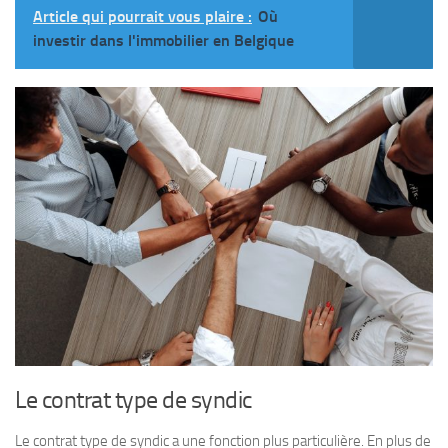
Article qui pourrait vous plaire :
Où
investir dans l'immobilier en Belgique
Le contrat type de syndic
Le contrat type de syndic a une fonction plus particulière. En plus de