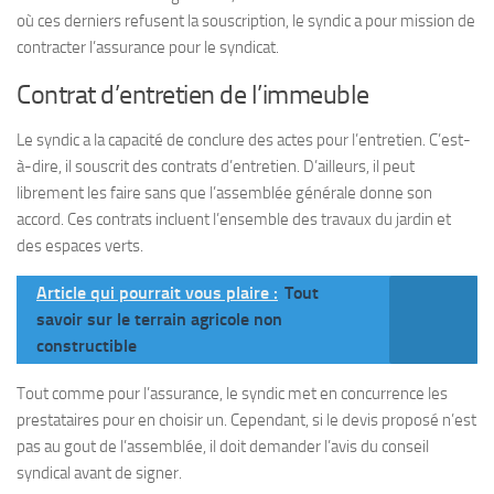
où ces derniers refusent la souscription, le syndic a pour mission de
contracter l’assurance pour le syndicat.
Contrat d’entretien de l’immeuble
Le syndic a la capacité de conclure des actes pour l’entretien. C’est-
à-dire, il souscrit des contrats d’entretien. D’ailleurs, il peut
librement les faire sans que l’assemblée générale donne son
accord. Ces contrats incluent l’ensemble des travaux du jardin et
des espaces verts.
Article qui pourrait vous plaire :
Tout
savoir sur le terrain agricole non
constructible
Tout comme pour l’assurance, le syndic met en concurrence les
prestataires pour en choisir un. Cependant, si le devis proposé n’est
pas au gout de l’assemblée, il doit demander l’avis du conseil
syndical avant de signer.