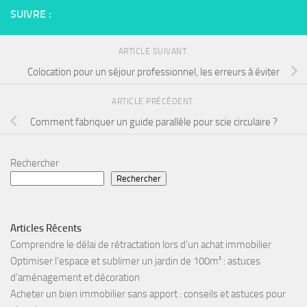
SUIVRE :
ARTICLE SUIVANT
Colocation pour un séjour professionnel, les erreurs à éviter
ARTICLE PRÉCÉDENT
Comment fabriquer un guide parallèle pour scie circulaire ?
Rechercher
Rechercher
Articles Récents
Comprendre le délai de rétractation lors d’un achat immobilier
Optimiser l’espace et sublimer un jardin de 100m² : astuces
d’aménagement et décoration
Acheter un bien immobilier sans apport : conseils et astuces pour