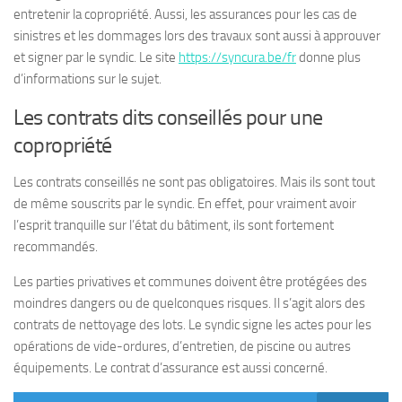
entretenir la copropriété. Aussi, les assurances pour les cas de
sinistres et les dommages lors des travaux sont aussi à approuver
et signer par le syndic. Le site
https://syncura.be/fr
donne plus
d’informations sur le sujet.
Les contrats dits conseillés pour une
copropriété
Les contrats conseillés ne sont pas obligatoires. Mais ils sont tout
de même souscrits par le syndic. En effet, pour vraiment avoir
l’esprit tranquille sur l’état du bâtiment, ils sont fortement
recommandés.
Les parties privatives et communes doivent être protégées des
moindres dangers ou de quelconques risques. Il s’agit alors des
contrats de nettoyage des lots. Le syndic signe les actes pour les
opérations de vide-ordures, d’entretien, de piscine ou autres
équipements. Le contrat d’assurance est aussi concerné.