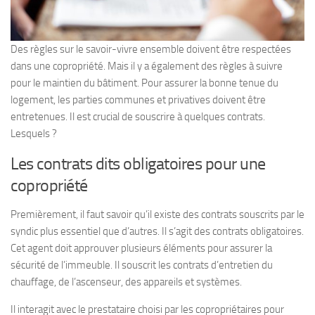
Des règles sur le savoir-vivre ensemble doivent être respectées
dans une copropriété. Mais il y a également des règles à suivre
pour le maintien du bâtiment. Pour assurer la bonne tenue du
logement, les parties communes et privatives doivent être
entretenues. Il est crucial de souscrire à quelques contrats.
Lesquels ?
Les contrats dits obligatoires pour une
copropriété
Premièrement, il faut savoir qu’il existe des contrats souscrits par le
syndic plus essentiel que d’autres. Il s’agit des contrats obligatoires.
Cet agent doit approuver plusieurs éléments pour assurer la
sécurité de l’immeuble. Il souscrit les contrats d’entretien du
chauffage, de l’ascenseur, des appareils et systèmes.
Il interagit avec le prestataire choisi par les copropriétaires pour